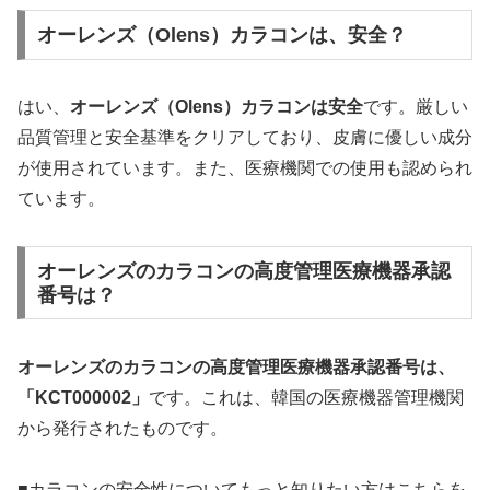
オーレンズ（Olens）カラコンは、安全？
はい、
オーレンズ（Olens）カラコンは安全
です。厳しい
品質管理と安全基準をクリアしており、皮膚に優しい成分
が使用されています。また、医療機関での使用も認められ
ています。
オーレンズのカラコンの高度管理医療機器承認
番号は？
オーレンズのカラコンの高度管理医療機器承認番号は、
「KCT000002」
です。これは、韓国の医療機器管理機関
から発行されたものです。
■カラコンの安全性についてもっと知りたい方はこちらを