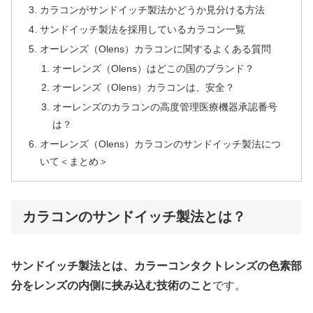
カラコンがサンドイッチ製法かどうか見分ける方法
サンドイッチ製法を採用しているカラコン一覧
オーレンズ（Olens）カラコンに関するよくある質問
オーレンズ（Olens）はどこの国のブランド？
オーレンズ（Olens）カラコンは、安全？
オーレンズのカラコンの高度管理医療機器承認番号
は？
オーレンズ（Olens）カラコンのサンドイッチ製法につ
いて＜まとめ＞
カラコンのサンドイッチ製法とは？
サンドイッチ製法とは、カラーコンタクトレンズの色素部
分をレンズの内側に挟み込む技術のこと
です。