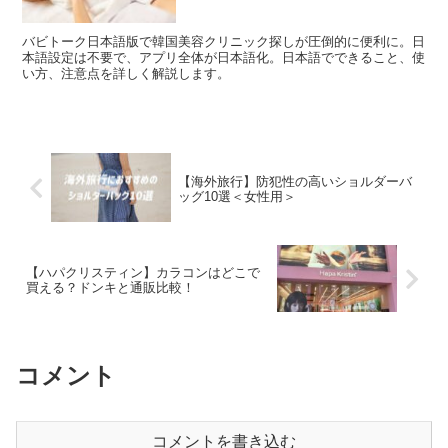
バビトーク日本語版で韓国美容クリニック探しが圧倒的に便利に。日
本語設定は不要で、アプリ全体が日本語化。日本語でできること、使
い方、注意点を詳しく解説します。
【海外旅行】防犯性の高いショルダーバ
ッグ10選＜女性用＞
【ハパクリスティン】カラコンはどこで
買える？ドンキと通販比較！
コメント
コメントを書き込む