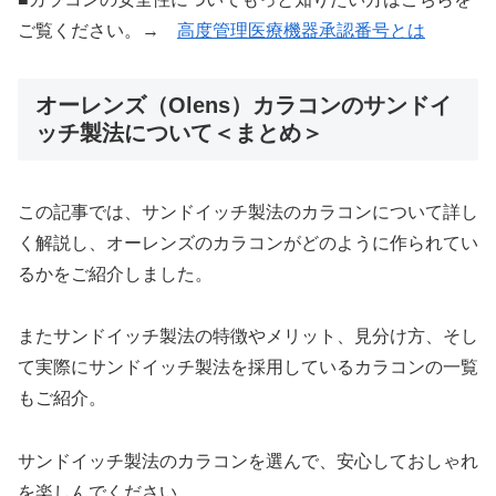
ご覧ください。→
高度管理医療機器承認番号とは
オーレンズ（Olens）カラコンのサンドイ
ッチ製法について＜まとめ＞
この記事では、サンドイッチ製法のカラコンについて詳し
く解説し、オーレンズのカラコンがどのように作られてい
るかをご紹介しました。
またサンドイッチ製法の特徴やメリット、見分け方、そし
て実際にサンドイッチ製法を採用しているカラコンの一覧
もご紹介。
サンドイッチ製法のカラコンを選んで、安心しておしゃれ
を楽しんでください。