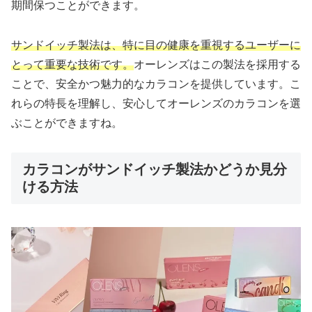
期間保つことができます。
サンドイッチ製法は、特に目の健康を重視するユーザーに
とって重要な技術です。
オーレンズはこの製法を採用する
ことで、安全かつ魅力的なカラコンを提供しています。こ
れらの特長を理解し、安心してオーレンズのカラコンを選
ぶことができますね。
カラコンがサンドイッチ製法かどうか見分
ける方法