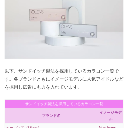
以下、サンドイッチ製法を採用しているカラコン一覧で
す。各ブランドともにイメージモデルに人気アイドルなど
を採用し広告にも力を入れています。
サンドイッチ製法を採用しているカラコン一覧
イメージモデ
ブランド名
ル
オーレンズ（Olens）
NewJeans