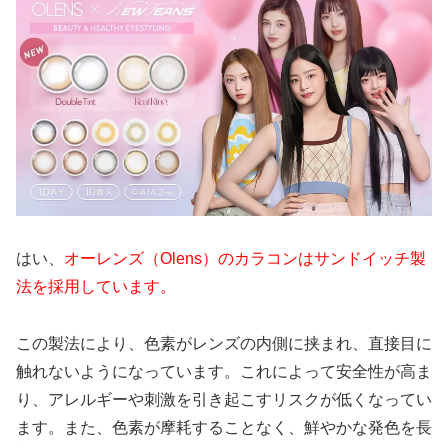
はい、
オーレンズ（Olens）のカラコンはサンドイッチ製
法を採用しています。
この製法により、色素がレンズの内側に挟まれ、直接目に
触れないようになっています。これによって安全性が高ま
り、アレルギーや刺激を引き起こすリスクが低くなってい
ます。また、色素が摩耗することなく、鮮やかな発色を長