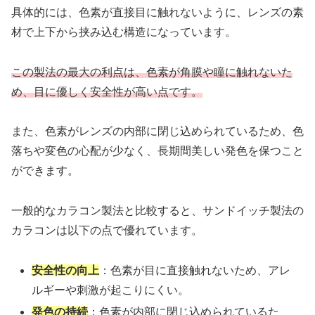
具体的には、色素が直接目に触れないように、レンズの素
材で上下から挟み込む構造になっています。
この製法の最大の利点は、色素が角膜や瞳に触れないた
め、目に優しく安全性が高い点です。
また、色素がレンズの内部に閉じ込められているため、色
落ちや変色の心配が少なく、長期間美しい発色を保つこと
ができます。
一般的なカラコン製法と比較すると、サンドイッチ製法の
カラコンは以下の点で優れています。
安全性の向上
：色素が目に直接触れないため、アレ
ルギーや刺激が起こりにくい。
発色の持続
：色素が内部に閉じ込められているた