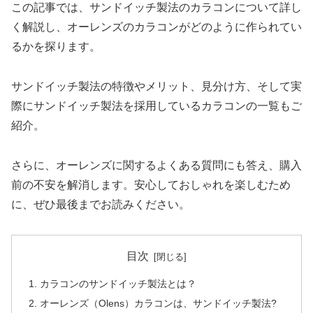
この記事では、サンドイッチ製法のカラコンについて詳し
く解説し、オーレンズのカラコンがどのように作られてい
るかを探ります。
サンドイッチ製法の特徴やメリット、見分け方、そして実
際にサンドイッチ製法を採用しているカラコンの一覧もご
紹介。
さらに、オーレンズに関するよくある質問にも答え、購入
前の不安を解消します。安心しておしゃれを楽しむため
に、ぜひ最後までお読みください。
目次
カラコンのサンドイッチ製法とは？
オーレンズ（Olens）カラコンは、サンドイッチ製法?