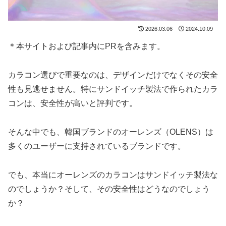
2026.03.06
2024.10.09
＊本サイトおよび記事内にPRを含みます。
カラコン選びで重要なのは、デザインだけでなくその安全
性も見逃せません。特にサンドイッチ製法で作られたカラ
コンは、安全性が高いと評判です。
そんな中でも、韓国ブランドのオーレンズ（OLENS）は
多くのユーザーに支持されているブランドです。
でも、本当にオーレンズのカラコンはサンドイッチ製法な
のでしょうか？そして、その安全性はどうなのでしょう
か？