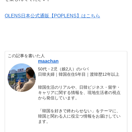
OLENS日本公式通販【POPLENS】はこちら
この記事を書いた人
maachan
50代・2児（娘2人）のパパ
日韓夫婦｜韓国在住5年目｜渡韓歴12年以上
韓国生活のリアルや、日韓ビジネス・留学・
キャリアに関する情報を、現地生活者の視点
から発信しています。
「韓国を好きで終わらせない」をテーマに、
韓国と関わる人に役立つ情報をお届けしてい
ます。