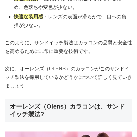
め、色落ちや変色が少ない。
快適な装用感
：レンズの表面が滑らかで、目への負
担が少ない。
このように、サンドイッチ製法はカラコンの品質と安全性
を高めるために非常に重要な技術です。
次に、オーレンズ（OLENS）のカラコンがこのサンドイ
ッチ製法を採用しているかどうかについて詳しく見ていき
ましょう。
オーレンズ（Olens）カラコンは、サンド
イッチ製法?