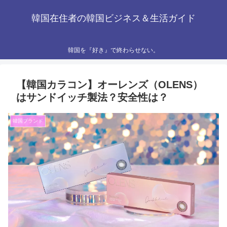
韓国在住者の韓国ビジネス＆生活ガイド
韓国を『好き』で終わらせない。
【韓国カラコン】オーレンズ（OLENS）
はサンドイッチ製法？安全性は？
韓国ブランド