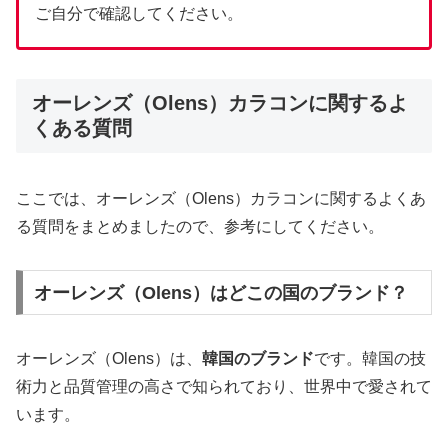
ご自分で確認してください。
オーレンズ（Olens）カラコンに関するよ
くある質問
ここでは、オーレンズ（Olens）カラコンに関するよくあ
る質問をまとめましたので、参考にしてください。
オーレンズ（Olens）はどこの国のブランド？
オーレンズ（Olens）は、
韓国のブランド
です。韓国の技
術力と品質管理の高さで知られており、世界中で愛されて
います。