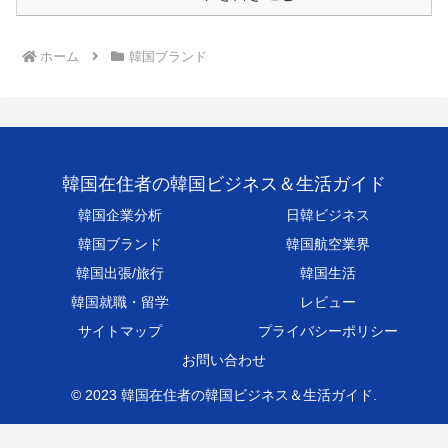
ホーム
韓国ブランド
韓国在住者の韓国ビジネス＆生活ガイド
韓国企業分析
日韓ビジネス
韓国ブランド
韓国航空業界
韓国出張/旅行
韓国生活
韓国就職・留学
レビュー
サイトマップ
プライバシーポリシー
お問い合わせ
© 2023 韓国在住者の韓国ビジネス＆生活ガイド.