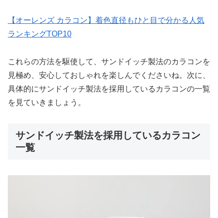
【オーレンズ カラコン】着色直径もひと目で分かる人気
ランキングTOP10
これらの方法を駆使して、サンドイッチ製法のカラコンを
見極め、安心しておしゃれを楽しんでくださいね。次に、
具体的にサンドイッチ製法を採用しているカラコンの一覧
を見ていきましょう。
サンドイッチ製法を採用しているカラコン
一覧