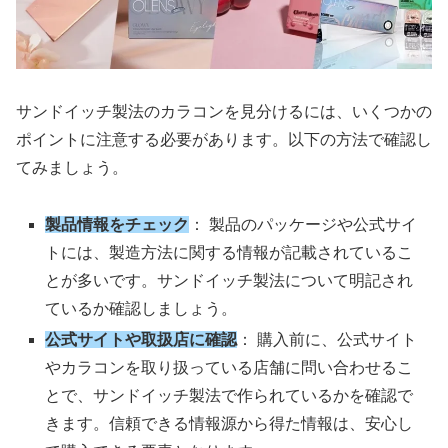
サンドイッチ製法のカラコンを見分けるには、いくつかの
ポイントに注意する必要があります。以下の方法で確認し
てみましょう。
製品情報をチェック
： 製品のパッケージや公式サイ
トには、製造方法に関する情報が記載されているこ
とが多いです。サンドイッチ製法について明記され
ているか確認しましょう。
公式サイトや取扱店に確認
： 購入前に、公式サイト
やカラコンを取り扱っている店舗に問い合わせるこ
とで、サンドイッチ製法で作られているかを確認で
きます。信頼できる情報源から得た情報は、安心し