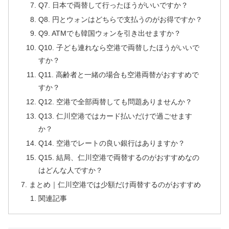
Q7. 日本で両替して行ったほうがいいですか？
Q8. 円とウォンはどちらで支払うのがお得ですか？
Q9. ATMでも韓国ウォンを引き出せますか？
Q10. 子ども連れなら空港で両替したほうがいいで
すか？
Q11. 高齢者と一緒の場合も空港両替がおすすめで
すか？
Q12. 空港で全部両替しても問題ありませんか？
Q13. 仁川空港ではカード払いだけで過ごせます
か？
Q14. 空港でレートの良い銀行はありますか？
Q15. 結局、仁川空港で両替するのがおすすめなの
はどんな人ですか？
まとめ｜仁川空港では少額だけ両替するのがおすすめ
関連記事