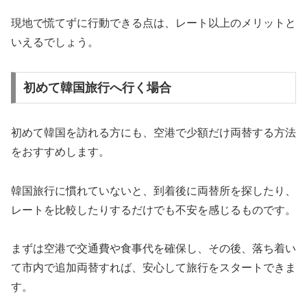
現地で慌てずに行動できる点は、レート以上のメリットと
いえるでしょう。
初めて韓国旅行へ行く場合
初めて韓国を訪れる方にも、空港で少額だけ両替する方法
をおすすめします。
韓国旅行に慣れていないと、到着後に両替所を探したり、
レートを比較したりするだけでも不安を感じるものです。
まずは空港で交通費や食事代を確保し、その後、落ち着い
て市内で追加両替すれば、安心して旅行をスタートできま
す。