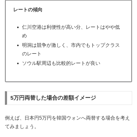
レートの傾向
仁川空港は利便性が高い分、レートはやや低
め
明洞は競争が激しく、市内でもトップクラス
のレート
ソウル駅周辺も比較的レートが良い
5万円両替した場合の差額イメージ
例えば、日本円5万円を韓国ウォンへ両替する場合を考え
てみましょう。