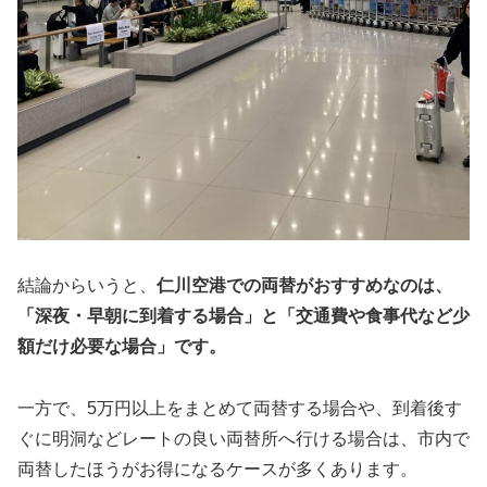
結論からいうと、
仁川空港での両替がおすすめなのは、
「深夜・早朝に到着する場合」と「交通費や食事代など少
額だけ必要な場合」です。
一方で、5万円以上をまとめて両替する場合や、到着後す
ぐに明洞などレートの良い両替所へ行ける場合は、市内で
両替したほうがお得になるケースが多くあります。