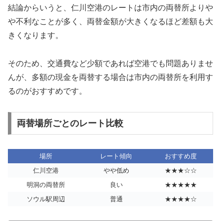
結論からいうと、仁川空港のレートは市内の両替所よりや
や不利なことが多く、両替金額が大きくなるほど差額も大
きくなります。
そのため、交通費など少額であれば空港でも問題ありませ
んが、多額の現金を両替する場合は市内の両替所を利用す
るのがおすすめです。
両替場所ごとのレート比較
場所
レート傾向
おすすめ度
仁川空港
やや低め
★★★☆☆
明洞の両替所
良い
★★★★★
ソウル駅周辺
普通
★★★★☆