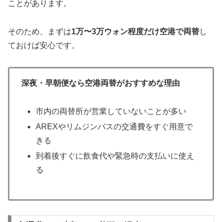
ことがあります。
そのため、まずは
1万〜3万ウォン程度だけ空港で両替
し
ておけば安心です。
深夜・早朝便なら空港両替がおすすめな理由
市内の両替所が営業していないことが多い
AREXやリムジンバスの交通費をすぐ用意で
きる
到着後すぐに飲食代や緊急時の支払いに使え
る