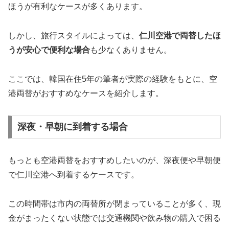
ほうが有利なケースが多くあります。
しかし、旅行スタイルによっては、
仁川空港で両替したほ
うが安心で便利な場合
も少なくありません。
ここでは、韓国在住5年の筆者が実際の経験をもとに、空
港両替がおすすめなケースを紹介します。
深夜・早朝に到着する場合
もっとも空港両替をおすすめしたいのが、深夜便や早朝便
で仁川空港へ到着するケースです。
この時間帯は市内の両替所が閉まっていることが多く、現
金がまったくない状態では交通機関や飲み物の購入で困る