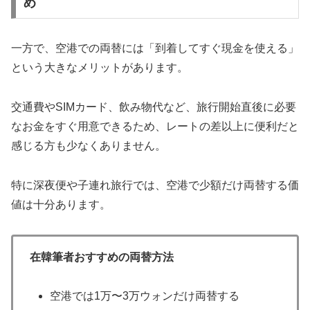
め
一方で、空港での両替には「到着してすぐ現金を使える」
という大きなメリットがあります。
交通費やSIMカード、飲み物代など、旅行開始直後に必要
なお金をすぐ用意できるため、レートの差以上に便利だと
感じる方も少なくありません。
特に深夜便や子連れ旅行では、空港で少額だけ両替する価
値は十分あります。
在韓筆者おすすめの両替方法
空港では1万〜3万ウォンだけ両替する