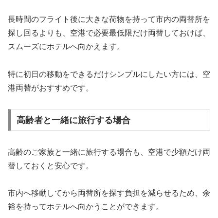
長時間のフライト後に大きな荷物を持って市内の両替所を
探し回るよりも、空港で必要最低限だけ両替しておけば、
スムーズにホテルへ向かえます。
特に初日の移動をできるだけシンプルにしたい方には、空
港両替がおすすめです。
高齢者と一緒に旅行する場合
高齢のご家族と一緒に旅行する場合も、空港で少額だけ両
替しておくと安心です。
市内へ移動してから両替所を探す負担を減らせるため、余
裕を持ってホテルへ向かうことができます。