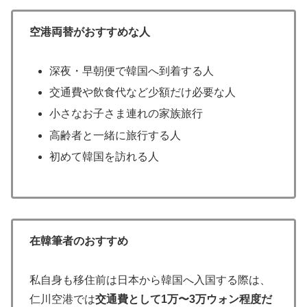
空港両替がおすすめな人
深夜・早朝便で韓国へ到着する人
交通費や飲食代など少額だけ必要な人
小さなお子さま連れの家族旅行
高齢者と一緒に旅行する人
初めて韓国を訪れる人
在韓筆者のおすすめ
私自身も移住前は日本から韓国へ入国する際は、
仁川空港では
交通費として1万〜3万ウォン程度だ