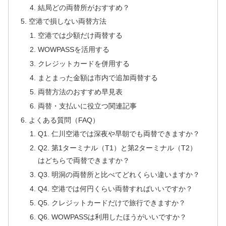
結局どの両替所がおすすめ？
空港で損しない両替方法
空港では少額だけ両替する
WOWPASSを活用する
クレジットカードを併用する
まとまった金額は市内で追加両替する
両替方法のおすすめ早見表
両替・支払いに役立つ関連記事
よくある質問（FAQ）
Q1. 仁川空港では深夜や早朝でも両替できますか？
Q2. 第1ターミナル（T1）と第2ターミナル（T2）
はどちらで両替できますか？
Q3. 明洞の両替所と比べてどれくらい違いますか？
Q4. 空港では何円くらい両替すればいいですか？
Q5. クレジットカードだけで旅行できますか？
Q6. WOWPASSは利用したほうがいいですか？