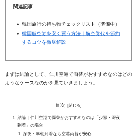
関連記事
韓国旅行の持ち物チェックリスト（準備中）
韓国航空券を安く買う方法｜航空券代を節約
するコツを徹底解説
まずは結論として、仁川空港で両替がおすすめなのはどの
ようなケースなのかを見ていきましょう。
目次
結論｜仁川空港で両替がおすすめなのは「少額・深夜
到着」の場合
深夜・早朝到着なら空港両替が安心