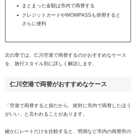
まとまった金額は市内で両替する
クレジットカードやWOWPASSも併用すると
さらに便利
次の章では、仁川空港で両替するのがおすすめなケース
を、旅行スタイル別に詳しく解説します。
仁川空港で両替がおすすめなケース
「空港で両替すると損だから、絶対に市内で両替したほう
がいい」と言われることがあります。
確かにレートだけを比較すると、明洞など市内の両替所の