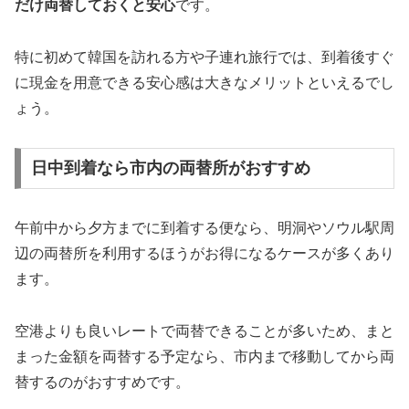
だけ両替しておくと安心
です。
特に初めて韓国を訪れる方や子連れ旅行では、到着後すぐ
に現金を用意できる安心感は大きなメリットといえるでし
ょう。
日中到着なら市内の両替所がおすすめ
午前中から夕方までに到着する便なら、明洞やソウル駅周
辺の両替所を利用するほうがお得になるケースが多くあり
ます。
空港よりも良いレートで両替できることが多いため、まと
まった金額を両替する予定なら、市内まで移動してから両
替するのがおすすめです。