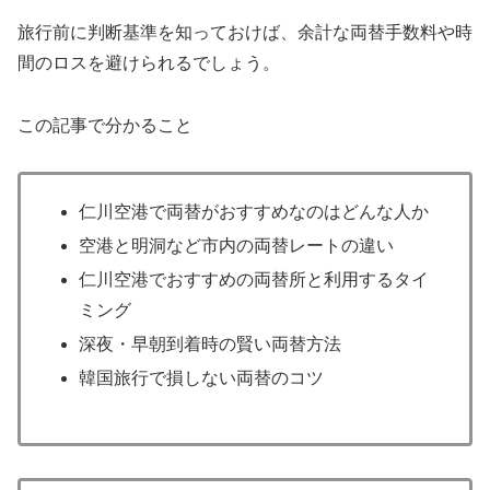
旅行前に判断基準を知っておけば、余計な両替手数料や時
間のロスを避けられるでしょう。
この記事で分かること
仁川空港で両替がおすすめなのはどんな人か
空港と明洞など市内の両替レートの違い
仁川空港でおすすめの両替所と利用するタイ
ミング
深夜・早朝到着時の賢い両替方法
韓国旅行で損しない両替のコツ