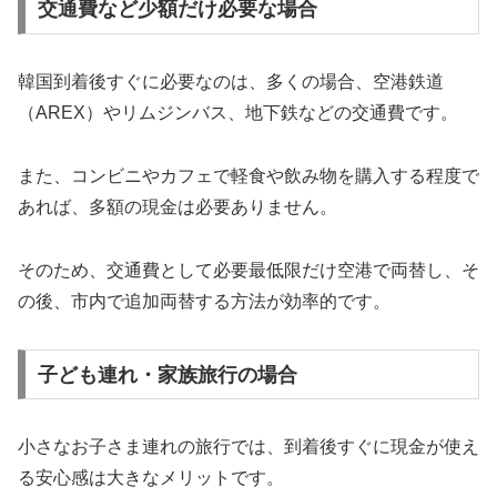
交通費など少額だけ必要な場合
韓国到着後すぐに必要なのは、多くの場合、空港鉄道
（AREX）やリムジンバス、地下鉄などの交通費です。
また、コンビニやカフェで軽食や飲み物を購入する程度で
あれば、多額の現金は必要ありません。
そのため、交通費として必要最低限だけ空港で両替し、そ
の後、市内で追加両替する方法が効率的です。
子ども連れ・家族旅行の場合
小さなお子さま連れの旅行では、到着後すぐに現金が使え
る安心感は大きなメリットです。