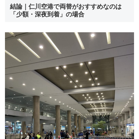
結論｜仁川空港で両替がおすすめなのは
「少額・深夜到着」の場合