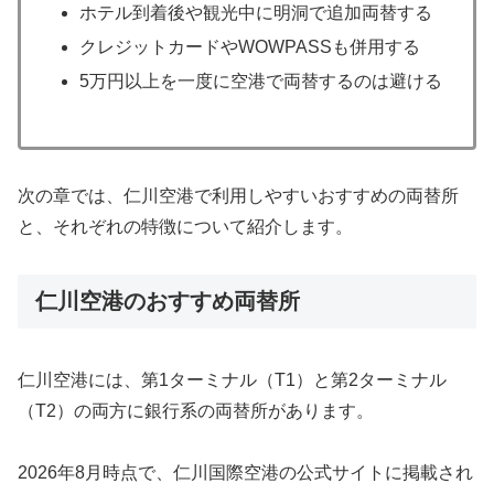
ホテル到着後や観光中に明洞で追加両替する
クレジットカードやWOWPASSも併用する
5万円以上を一度に空港で両替するのは避ける
次の章では、仁川空港で利用しやすいおすすめの両替所
と、それぞれの特徴について紹介します。
仁川空港のおすすめ両替所
仁川空港には、第1ターミナル（T1）と第2ターミナル
（T2）の両方に銀行系の両替所があります。
2026年8月時点で、仁川国際空港の公式サイトに掲載され