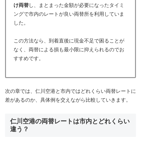
け両替
し、まとまった金額が必要になったタイミ
ングで市内のレートが良い両替所を利用していま
した。
この方法なら、到着直後に現金不足で困ることが
なく、両替による損も最小限に抑えられるのでお
すすめです。
次の章では、仁川空港と市内ではどれくらい両替レートに
差があるのか、具体例を交えながら比較していきます。
仁川空港の両替レートは市内とどれくらい
違う？