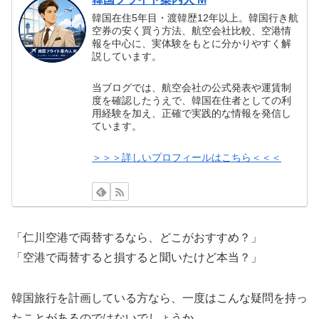
韓国在住5年目・渡韓歴12年以上。韓国行き航
空券の安く買う方法、航空会社比較、空港情
報を中心に、実体験をもとに分かりやすく解
説しています。
当ブログでは、航空会社の公式発表や運賃制
度を確認したうえで、韓国在住者としての利
用経験を加え、正確で実践的な情報を発信し
ています。
＞＞＞詳しいプロフィールはこちら＜＜＜
「仁川空港で両替するなら、どこがおすすめ？」
「空港で両替すると損すると聞いたけど本当？」
韓国旅行を計画している方なら、一度はこんな疑問を持っ
たことがあるのではないでしょうか。