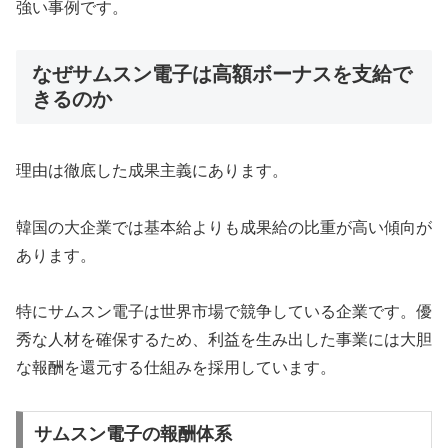
強い事例です。
なぜサムスン電子は高額ボーナスを支給で
きるのか
理由は徹底した成果主義にあります。
韓国の大企業では基本給よりも成果給の比重が高い傾向が
あります。
特にサムスン電子は世界市場で競争している企業です。優
秀な人材を確保するため、利益を生み出した事業には大胆
な報酬を還元する仕組みを採用しています。
サムスン電子の報酬体系