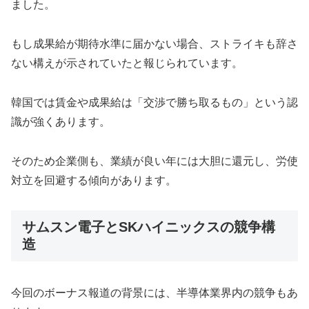
ました。
もし成果給が期待水準に届かない場合、ストライキも辞さ
ない構えが示されていたと報じられています。
韓国では賃金や成果給は「交渉で勝ち取るもの」という認
識が強くあります。
そのため企業側も、業績が良い年には大胆に還元し、労使
対立を回避する傾向があります。
サムスン電子とSKハイニックスの競争構
造
今回のボーナス報道の背景には、半導体業界内の競争もあ