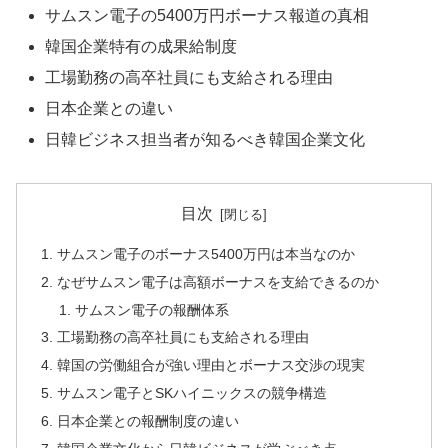
サムスン電子の5400万円ボーナス報道の真相
韓国企業特有の成果給制度
工場勤務の高卒社員にも支給される理由
日本企業との違い
日韓ビジネス担当者が知るべき韓国企業文化
目次
サムスン電子のボーナス5400万円は本当なのか
なぜサムスン電子は高額ボーナスを支給できるのか
サムスン電子の報酬体系
工場勤務の高卒社員にも支給される理由
韓国の労働組合が強い理由とボーナス交渉の現実
サムスン電子とSKハイニックスの競争構造
日本企業との報酬制度の違い