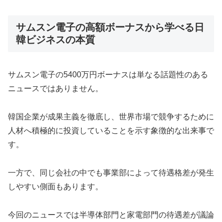
サムスン電子の高額ボーナスから学べる日
韓ビジネスの本質
サムスン電子の5400万円ボーナスは単なる話題性のある
ニュースではありません。
韓国企業が成果主義を徹底し、世界市場で競争するために
人材へ積極的に投資していることを示す象徴的な出来事で
す。
一方で、同じ会社の中でも事業部によって待遇格差が発生
しやすい側面もあります。
今回のニュースでは半導体部門と家電部門の待遇差が議論