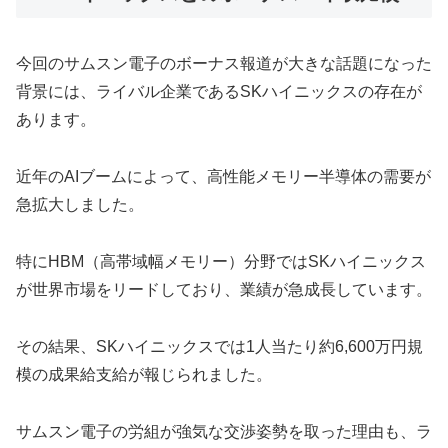
今回のサムスン電子のボーナス報道が大きな話題になった
背景には、ライバル企業であるSKハイニックスの存在が
あります。
近年のAIブームによって、高性能メモリー半導体の需要が
急拡大しました。
特にHBM（高帯域幅メモリー）分野ではSKハイニックス
が世界市場をリードしており、業績が急成長しています。
その結果、SKハイニックスでは1人当たり約6,600万円規
模の成果給支給が報じられました。
サムスン電子の労組が強気な交渉姿勢を取った理由も、ラ