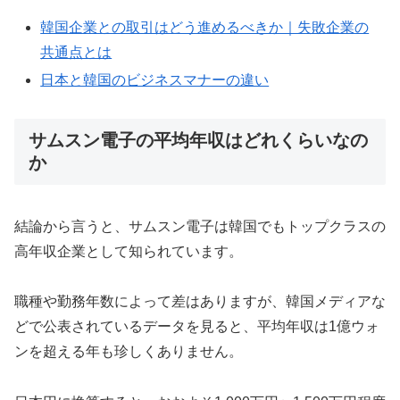
韓国企業との取引はどう進めるべきか｜失敗企業の
共通点とは
日本と韓国のビジネスマナーの違い
サムスン電子の平均年収はどれくらいなの
か
結論から言うと、サムスン電子は韓国でもトップクラスの
高年収企業として知られています。
職種や勤務年数によって差はありますが、韓国メディアな
どで公表されているデータを見ると、平均年収は1億ウォ
ンを超える年も珍しくありません。