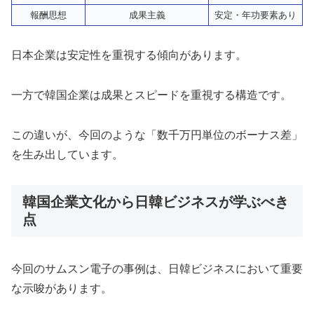
報酬思想
成果主義
安定・年功要素あり
日本企業は安定性を重視する傾向があります。
一方で韓国企業は成果とスピードを重視する構造です。
この違いが、今回のような「数千万円単位のボーナス差」
を生み出しています。
韓国企業文化から日韓ビジネスが学ぶべき
点
今回のサムスン電子の事例は、日韓ビジネスにおいて重要
な示唆があります。