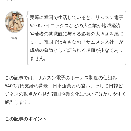
実際に韓国で生活していると、サムスン電子
やSKハイニックスなどの大企業が地域経済
や若者の就職観に与える影響の大きさを感じ
筆者
ます。韓国では今もなお「サムスン入社」が
成功の象徴として語られる場面が少なくあり
ません。
この記事では、サムスン電子のボーナス制度の仕組み、
5400万円支給の背景、日本企業との違い、そして日韓ビ
ジネスの視点から見た韓国企業文化について分かりやすく
解説します。
この記事のポイント