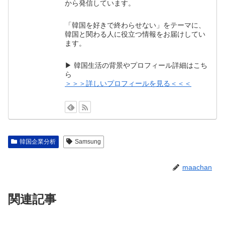
から発信しています。
「韓国を好きで終わらせない」をテーマに、
韓国と関わる人に役立つ情報をお届けしてい
ます。
▶ 韓国生活の背景やプロフィール詳細はこち
ら
＞＞＞詳しいプロフィールを見る＜＜＜
韓国企業分析
Samsung
maachan
関連記事