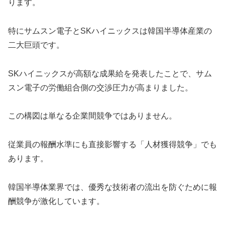
ります。
特にサムスン電子とSKハイニックスは韓国半導体産業の
二大巨頭です。
SKハイニックスが高額な成果給を発表したことで、サム
スン電子の労働組合側の交渉圧力が高まりました。
この構図は単なる企業間競争ではありません。
従業員の報酬水準にも直接影響する「人材獲得競争」でも
あります。
韓国半導体業界では、優秀な技術者の流出を防ぐために報
酬競争が激化しています。