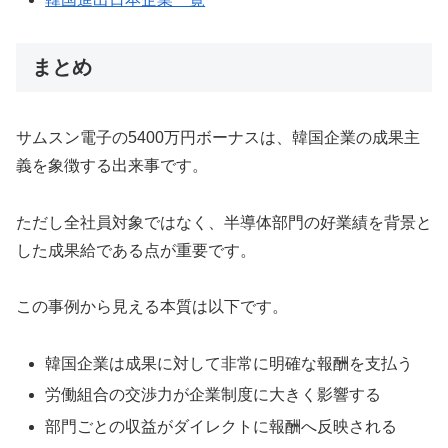
まとめ
サムスン電子の5400万円ボーナスは、韓国企業の成果主
義を象徴する出来事です。
ただし全社員対象ではなく、半導体部門の好業績を背景と
した成果給である点が重要です。
この事例から見える本質は以下です。
韓国企業は成果に対して非常に明確な報酬を支払う
労働組合の交渉力が企業制度に大きく影響する
部門ごとの収益がダイレクトに報酬へ反映される