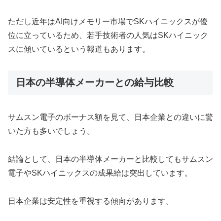
ただし近年はAI向けメモリー市場でSKハイニックスが優
位に立っているため、若手技術者の人気はSKハイニック
スに傾いているという報道もあります。
日本の半導体メーカーとの給与比較
サムスン電子のボーナス額を見て、日本企業との違いに驚
いた方も多いでしょう。
結論として、日本の半導体メーカーと比較してもサムスン
電子やSKハイニックスの成果給は突出しています。
日本企業は安定性を重視する傾向があります。