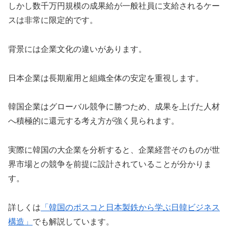
しかし数千万円規模の成果給が一般社員に支給されるケー
スは非常に限定的です。
背景には企業文化の違いがあります。
日本企業は長期雇用と組織全体の安定を重視します。
韓国企業はグローバル競争に勝つため、成果を上げた人材
へ積極的に還元する考え方が強く見られます。
実際に韓国の大企業を分析すると、企業経営そのものが世
界市場との競争を前提に設計されていることが分かりま
す。
詳しくは
「韓国のポスコと日本製鉄から学ぶ日韓ビジネス
構造」
でも解説しています。