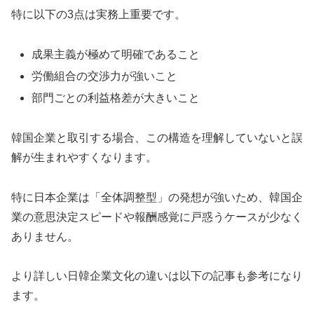
特に以下の3点は実務上重要です。
成果主義が極めて明確であること
労働組合の交渉力が強いこと
部門ごとの利益格差が大きいこと
韓国企業と取引する場合、この構造を理解していないと誤
解が生まれやすくなります。
特に日本企業は「全体調整型」の発想が強いため、韓国企
業の意思決定スピードや報酬感覚に戸惑うケースが少なく
ありません。
より詳しい日韓企業文化の違いは以下の記事も参考になり
ます。