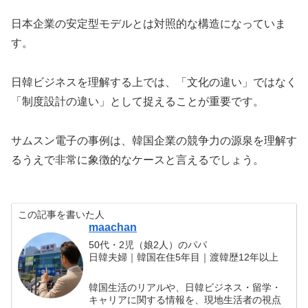
日本企業の安定型モデルとは対照的な構造になっていま
す。
日韓ビジネスを理解する上では、「文化の違い」ではなく
「制度設計の違い」として捉えることが重要です。
サムスン電子の事例は、韓国企業の競争力の源泉を理解す
るうえで非常に象徴的なケースと言えるでしょう。
この記事を書いた人
maachan
50代・2児（娘2人）のパパ
日韓夫婦｜韓国在住5年目｜渡韓歴12年以上
韓国生活のリアルや、日韓ビジネス・留学・
キャリアに関する情報を、現地生活者の視点