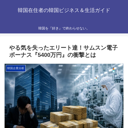
韓国在住者の韓国ビジネス＆生活ガイド
韓国を『好き』で終わらせない。
やる気を失ったエリート達！サムスン電子
ボーナス『5400万円』の衝撃とは
韓国企業分析