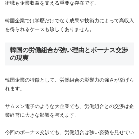
術職も企業収益を支える重要な存在です。
韓国企業では学歴だけでなく成果や技術力によって高収入
を得られるケースも珍しくありません。
韓国の労働組合が強い理由とボーナス交渉
の現実
韓国企業の特徴として、労働組合の影響力の強さが挙げら
れます。
サムスン電子のような大企業でも、労働組合との交渉は企
業経営に大きな影響を与えます。
今回のボーナス交渉でも、労働組合は強い姿勢を見せてい