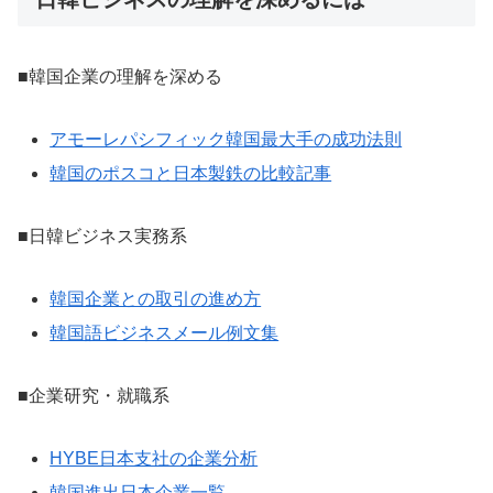
■韓国企業の理解を深める
アモーレパシフィック韓国最大手の成功法則
韓国のポスコと日本製鉄の比較記事
■日韓ビジネス実務系
韓国企業との取引の進め方
韓国語ビジネスメール例文集
■企業研究・就職系
HYBE日本支社の企業分析
韓国進出日本企業一覧