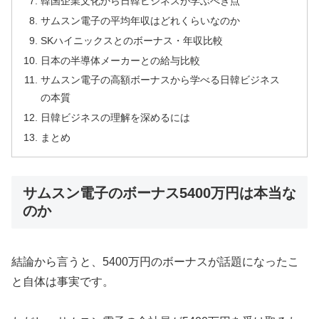
韓国企業文化から日韓ビジネスが学ぶべき点
サムスン電子の平均年収はどれくらいなのか
SKハイニックスとのボーナス・年収比較
日本の半導体メーカーとの給与比較
サムスン電子の高額ボーナスから学べる日韓ビジネス
の本質
日韓ビジネスの理解を深めるには
まとめ
サムスン電子のボーナス5400万円は本当な
のか
結論から言うと、5400万円のボーナスが話題になったこ
と自体は事実です。