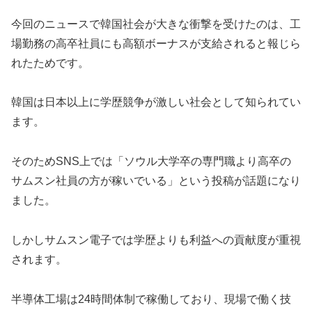
今回のニュースで韓国社会が大きな衝撃を受けたのは、工
場勤務の高卒社員にも高額ボーナスが支給されると報じら
れたためです。
韓国は日本以上に学歴競争が激しい社会として知られてい
ます。
そのためSNS上では「ソウル大学卒の専門職より高卒の
サムスン社員の方が稼いでいる」という投稿が話題になり
ました。
しかしサムスン電子では学歴よりも利益への貢献度が重視
されます。
半導体工場は24時間体制で稼働しており、現場で働く技