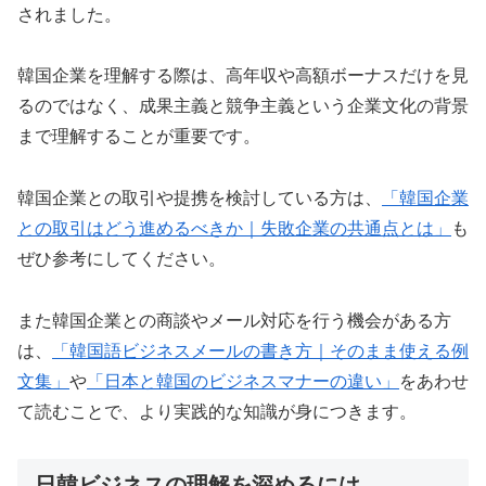
されました。
韓国企業を理解する際は、高年収や高額ボーナスだけを見
るのではなく、成果主義と競争主義という企業文化の背景
まで理解することが重要です。
韓国企業との取引や提携を検討している方は、
「韓国企業
との取引はどう進めるべきか｜失敗企業の共通点とは」
も
ぜひ参考にしてください。
また韓国企業との商談やメール対応を行う機会がある方
は、
「韓国語ビジネスメールの書き方｜そのまま使える例
文集」
や
「日本と韓国のビジネスマナーの違い」
をあわせ
て読むことで、より実践的な知識が身につきます。
日韓ビジネスの理解を深めるには