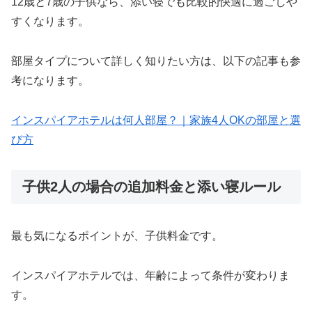
12歳と7歳の子供なら、添い寝でも比較的快適に過ごしや
すくなります。
部屋タイプについて詳しく知りたい方は、以下の記事も参
考になります。
インスパイアホテルは何人部屋？｜家族4人OKの部屋と選
び方
子供2人の場合の追加料金と添い寝ルール
最も気になるポイントが、子供料金です。
インスパイアホテルでは、年齢によって条件が変わりま
す。