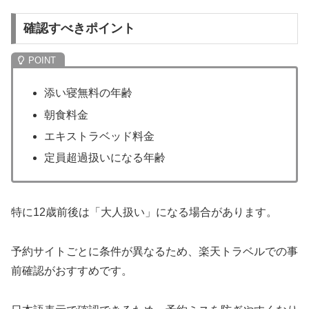
確認すべきポイント
添い寝無料の年齢
朝食料金
エキストラベッド料金
定員超過扱いになる年齢
特に12歳前後は「大人扱い」になる場合があります。
予約サイトごとに条件が異なるため、楽天トラベルでの事
前確認がおすすめです。