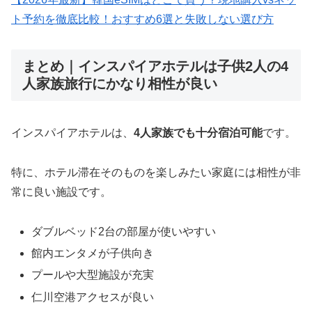
ト予約を徹底比較！おすすめ6選と失敗しない選び方
まとめ｜インスパイアホテルは子供2人の4
人家族旅行にかなり相性が良い
インスパイアホテルは、
4人家族でも十分宿泊可能
です。
特に、ホテル滞在そのものを楽しみたい家庭には相性が非
常に良い施設です。
ダブルベッド2台の部屋が使いやすい
館内エンタメが子供向き
プールや大型施設が充実
仁川空港アクセスが良い