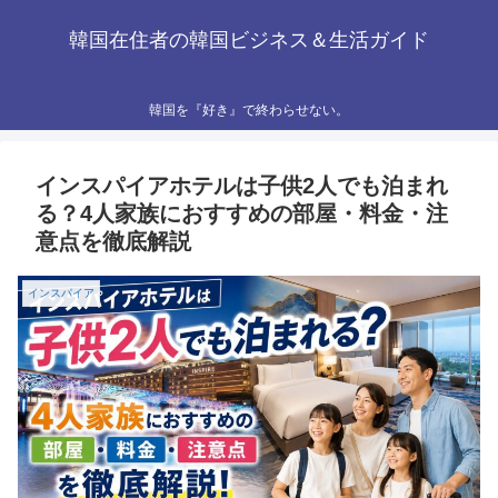
韓国在住者の韓国ビジネス＆生活ガイド
韓国を『好き』で終わらせない。
インスパイアホテルは子供2人でも泊まれ
る？4人家族におすすめの部屋・料金・注
意点を徹底解説
インスパイア