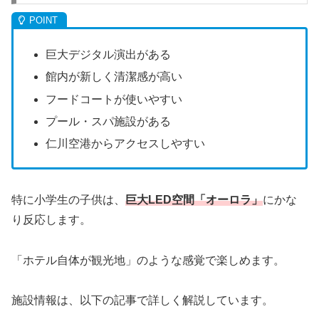
巨大デジタル演出がある
館内が新しく清潔感が高い
フードコートが使いやすい
プール・スパ施設がある
仁川空港からアクセスしやすい
特に小学生の子供は、
巨大LED空間「オーロラ」
にかな
り反応します。
「ホテル自体が観光地」のような感覚で楽しめます。
施設情報は、以下の記事で詳しく解説しています。