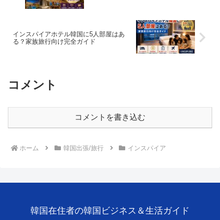
インスパイアホテル韓国に5人部屋はあ
る？家族旅行向け完全ガイド
コメント
コメントを書き込む
ホーム
韓国出張/旅行
インスパイア
韓国在住者の韓国ビジネス＆生活ガイド