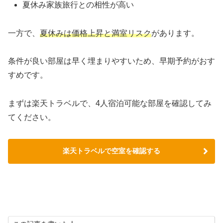
夏休み家族旅行との相性が高い
一方で、
夏休みは価格上昇と満室リスク
があります。
条件が良い部屋は早く埋まりやすいため、早期予約がおす
すめです。
まずは楽天トラベルで、4人宿泊可能な部屋を確認してみ
てください。
楽天トラベルで空室を確認する