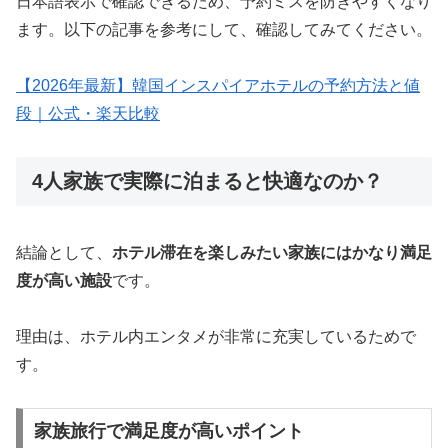
日本語表示で確認できるため、予約ミスを防ぎやすくなり
ます。以下の記事を参考にして、確認してみてください。
【2026年最新】韓国インスパイアホテルの予約方法と値
段｜公式・楽天比較
4人家族で実際に泊まると快適なのか？
結論として、
ホテル滞在を楽しみたい家族にはかなり満足
度が高い施設
です。
理由は、ホテル内エンタメが非常に充実しているためで
す。
家族旅行で満足度が高いポイント