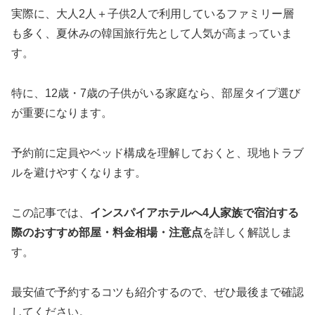
実際に、大人2人＋子供2人で利用しているファミリー層
も多く、夏休みの韓国旅行先として人気が高まっていま
す。
特に、12歳・7歳の子供がいる家庭なら、部屋タイプ選び
が重要になります。
予約前に定員やベッド構成を理解しておくと、現地トラブ
ルを避けやすくなります。
この記事では、
インスパイアホテルへ4人家族で宿泊する
際のおすすめ部屋・料金相場・注意点
を詳しく解説しま
す。
最安値で予約するコツも紹介するので、ぜひ最後まで確認
してください。