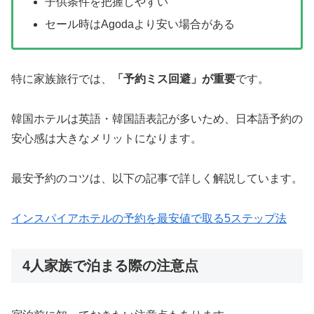
子供条件を把握しやすい
セール時はAgodaより安い場合がある
特に家族旅行では、
「予約ミス回避」が重要
です。
韓国ホテルは英語・韓国語表記が多いため、日本語予約の
安心感は大きなメリットになります。
最安予約のコツは、以下の記事で詳しく解説しています。
インスパイアホテルの予約を最安値で取る5ステップ法
4人家族で泊まる際の注意点