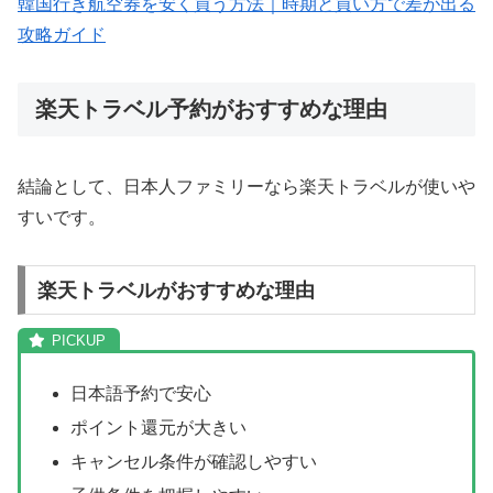
韓国行き航空券を安く買う方法｜時期と買い方で差が出る
攻略ガイド
楽天トラベル予約がおすすめな理由
結論として、日本人ファミリーなら楽天トラベルが使いや
すいです。
楽天トラベルがおすすめな理由
日本語予約で安心
ポイント還元が大きい
キャンセル条件が確認しやすい