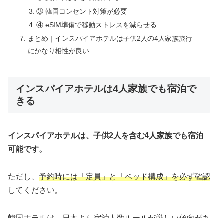
③ 韓国コンセント対策が必要
④ eSIM準備で移動ストレスを減らせる
まとめ｜インスパイアホテルは子供2人の4人家族旅行
にかなり相性が良い
インスパイアホテルは4人家族でも宿泊で
きる
インスパイアホテルは、子供2人を含む4人家族でも宿泊
可能です。
ただし、
予約時には「定員」と「ベッド構成」を必ず確認
してください。
韓国ホテルは、日本より宿泊人数ルールが厳しい傾向があ