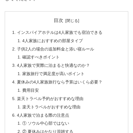
目次
インスパイアホテルは4人家族でも宿泊できる
4人家族におすすめの部屋タイプ
子供2人の場合の追加料金と添い寝ルール
確認すべきポイント
4人家族で実際に泊まると快適なのか？
家族旅行で満足度が高いポイント
夏休みの4人家族旅行なら予算はいくら必要？
費用目安
楽天トラベル予約がおすすめな理由
楽天トラベルがおすすめな理由
4人家族で泊まる際の注意点
① ソウル中心部ではない
② 夏休みはかなり混雑する