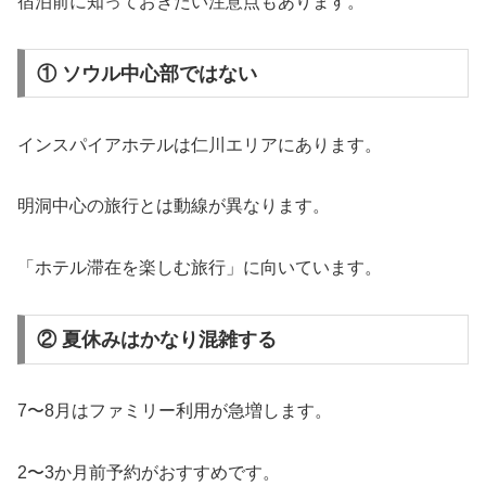
宿泊前に知っておきたい注意点もあります。
① ソウル中心部ではない
インスパイアホテルは仁川エリアにあります。
明洞中心の旅行とは動線が異なります。
「ホテル滞在を楽しむ旅行」に向いています。
② 夏休みはかなり混雑する
7〜8月はファミリー利用が急増します。
2〜3か月前予約がおすすめです。