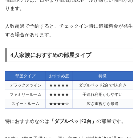
ります。
人数超過で予約すると、チェックイン時に追加料金が発生
する場合があります。
4人家族におすすめの部屋タイプ
部屋タイプ
おすすめ度
特徴
デラックスツイン
★★★★★
ダブルベッド2台で4人向き
ファミリールーム
★★★★★
子連れ利用がしやすい
スイートルーム
★★★★☆
広さ重視なら最適
特におすすめなのは
「ダブルベッド2台」
の部屋です。