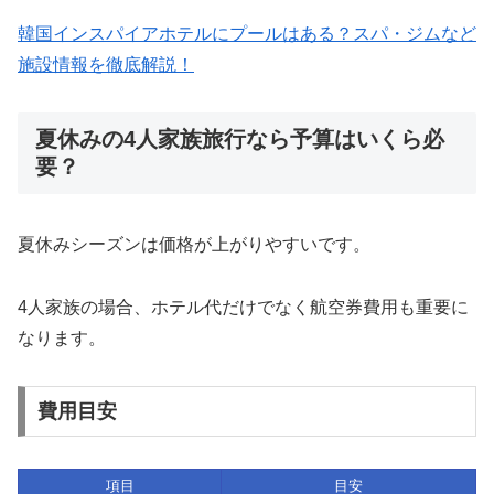
韓国インスパイアホテルにプールはある？スパ・ジムなど
施設情報を徹底解説！
夏休みの4人家族旅行なら予算はいくら必
要？
夏休みシーズンは価格が上がりやすいです。
4人家族の場合、ホテル代だけでなく航空券費用も重要に
なります。
費用目安
項目
目安