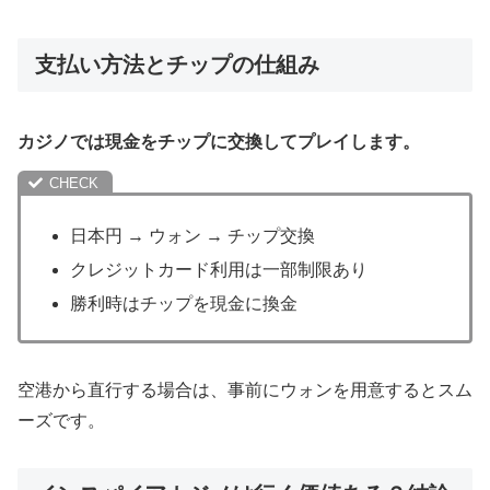
支払い方法とチップの仕組み
カジノでは現金をチップに交換してプレイします。
日本円 → ウォン → チップ交換
クレジットカード利用は一部制限あり
勝利時はチップを現金に換金
空港から直行する場合は、事前にウォンを用意するとスム
ーズです。