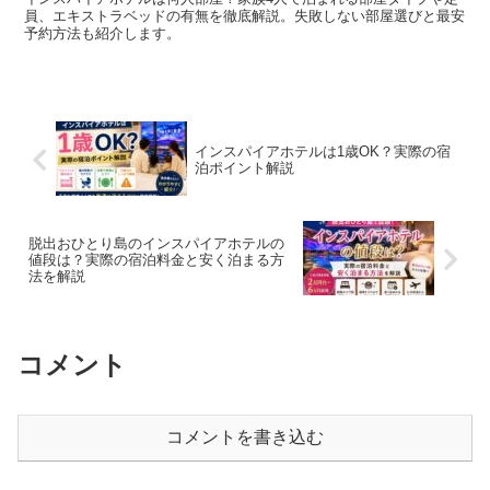
員、エキストラベッドの有無を徹底解説。失敗しない部屋選びと最安
予約方法も紹介します。
インスパイアホテルは1歳OK？実際の宿
泊ポイント解説
脱出おひとり島のインスパイアホテルの
値段は？実際の宿泊料金と安く泊まる方
法を解説
コメント
コメントを書き込む