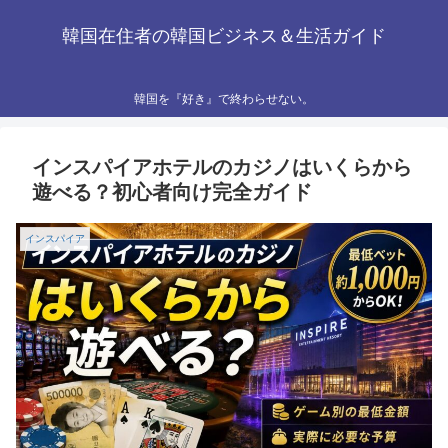
韓国在住者の韓国ビジネス＆生活ガイド
韓国を『好き』で終わらせない。
インスパイアホテルのカジノはいくらから
遊べる？初心者向け完全ガイド
インスパイア