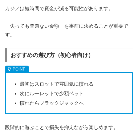
カジノは短時間で資金が減る可能性があります。
「失っても問題ない金額」を事前に決めることが重要で
す。
おすすめの遊び方（初心者向け）
最初はスロットで雰囲気に慣れる
次にルーレットで少額ベット
慣れたらブラックジャックへ
段階的に遊ぶことで損失を抑えながら楽しめます。