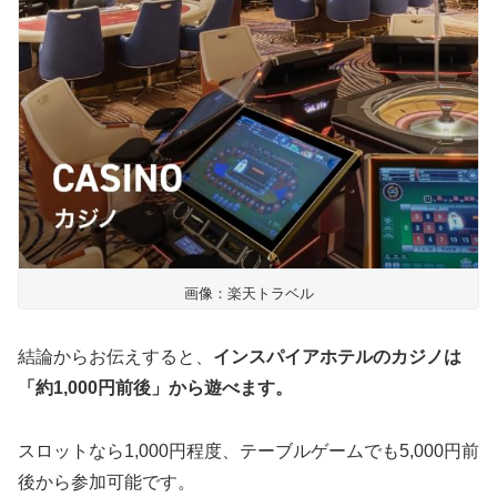
画像：楽天トラベル
結論からお伝えすると、
インスパイアホテルのカジノは
「約1,000円前後」から遊べます。
スロットなら1,000円程度、テーブルゲームでも5,000円前
後から参加可能です。