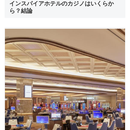
インスパイアホテルのカジノはいくらか
ら？結論