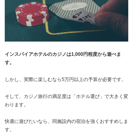
インスパイアホテルのカジノは1,000円程度から遊べま
す。
しかし、実際に楽しむなら5万円以上の予算が必要です。
そして、カジノ旅行の満足度は「ホテル選び」で大きく変
わります。
快適に遊びたいなら、同施設内の宿泊を強くおすすめしま
す。