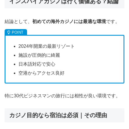
インスパイアカジノは行く価値ある？結論
結論として、
初めての海外カジノには最適な環境
です。
2024年開業の最新リゾート
施設が圧倒的に綺麗
日本語対応で安心
空港からアクセス良好
特に30代ビジネスマンの旅行には相性が良い環境です。
カジノ目的なら宿泊は必須｜その理由