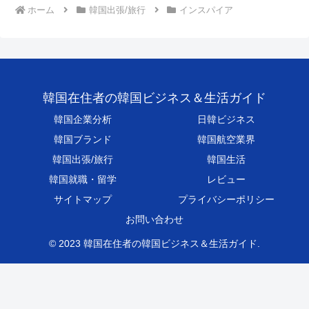
ホーム
韓国出張/旅行
インスパイア
韓国在住者の韓国ビジネス＆生活ガイド
韓国企業分析
日韓ビジネス
韓国ブランド
韓国航空業界
韓国出張/旅行
韓国生活
韓国就職・留学
レビュー
サイトマップ
プライバシーポリシー
お問い合わせ
© 2023 韓国在住者の韓国ビジネス＆生活ガイド.