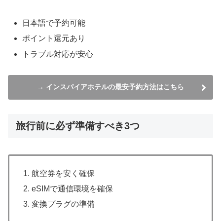
日本語で予約可能
ポイント還元あり
トラブル対応が安心
→ インスパイアホテルの最安予約方法はこちら
旅行前に必ず準備すべき3つ
航空券を安く確保
eSIMで通信環境を確保
変換プラグの準備