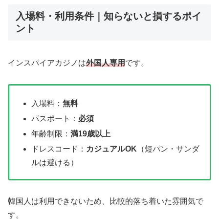
入場料・利用条件｜知らないと損するポイ
ント
インスパイアカジノは
外国人専用
です。
入場料：
無料
パスポート：
必須
年齢制限：
満19歳以上
ドレスコード：
カジュアルOK
（短パン・サンダ
ルは避ける）
韓国人は利用できないため、比較的落ち着いた雰囲気で
す。