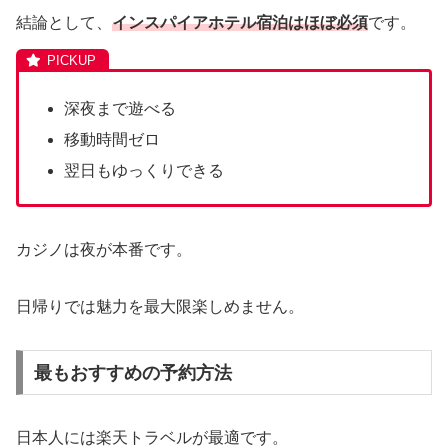
結論として、
インスパイアホテル宿泊はほぼ必須
です。
深夜まで遊べる
移動時間ゼロ
翌日もゆっくりできる
カジノは夜が本番です。
日帰りでは魅力を最大限楽しめません。
最もおすすめの予約方法
日本人には楽天トラベルが最適です。