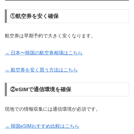
①航空券を安く確保
航空券は早期予約で大きく安くなります。
→ 日本〜韓国の航空券相場はこちら
→ 航空券を安く買う方法はこちら
②eSIMで通信環境を確保
現地での情報収集には通信環境が必須です。
→ 韓国eSIMおすすめ比較はこちら