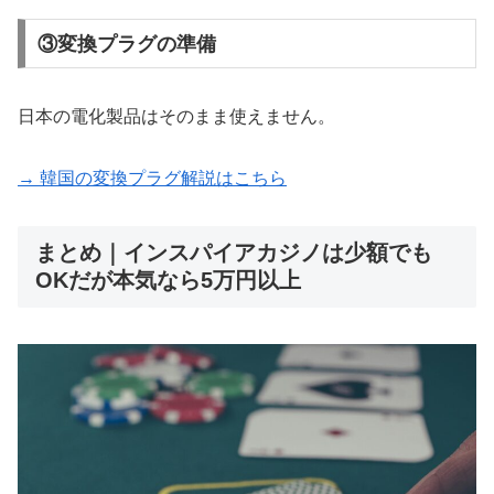
③変換プラグの準備
日本の電化製品はそのまま使えません。
→ 韓国の変換プラグ解説はこちら
まとめ｜インスパイアカジノは少額でも
OKだが本気なら5万円以上