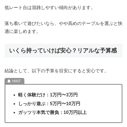
低レート台は混雑しやすい傾向があります。
落ち着いて遊びたいなら、やや高めのテーブルを選ぶと快
適に楽しめます。
いくら持っていけば安心？リアルな予算感
結論として、以下の予算を目安にすると安心です。
軽く体験だけ：1万円〜3万円
しっかり遊ぶ：5万円〜10万円
ガッツリ本気で勝負：10万円以上