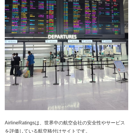
AirlineRatingsは、世界中の航空会社の安全性やサービス
を評価している航空格付けサイトです。