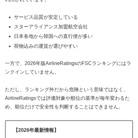
サービス品質が安定している
スターアライアンス加盟航空会社
日本各地から韓国への直行便が多い
荷物込みの運賃が選びやすい
一方で、2026年版AirlineRatingsのFSCランキングにはラ
ンクインしていません。
ただし、ランキング外だから危険という意味ではなく、
AirlineRatingsでは評価対象や順位の基準が毎年変わるた
め、順位だけで安全性を判断することはできません。
【2026年最新情報】