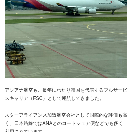
アシアナ航空も、長年にわたり韓国を代表するフルサービ
スキャリア（FSC）として運航してきました。
スターアライアンス加盟航空会社として国際的な評価も高
く、日本路線ではANAとのコードシェア便などでも多く
利用されています。