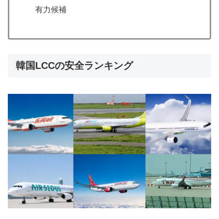
有力候補
韓国LCCの安全ランキング