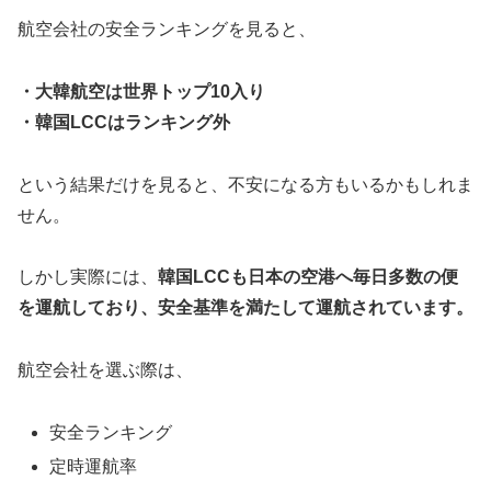
航空会社の安全ランキングを見ると、
・
大韓航空は世界トップ10入り
・韓国LCCはランキング外
という結果だけを見ると、不安になる方もいるかもしれま
せん。
しかし実際には、
韓国LCCも日本の空港へ毎日多数の便
を運航しており、安全基準を満たして運航されています。
航空会社を選ぶ際は、
安全ランキング
定時運航率