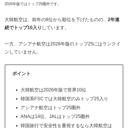
2026年版ではトップ25圏外です。
大韓航空は、前年の8位から順位を下げたものの、
2年連
続でトップ10入り
しています。
一方、アシアナ航空は2026年版のトップ25にはランクイ
ンしていません。
ポイント
大韓航空は2026年版で世界10位
韓国系FSCでは大韓航空のみトップ25入り
アシアナ航空はトップ25圏外
ANAは14位、JALはトップ25圏外
韓国旅行で安全性を重視するなら大韓航空は