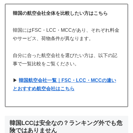
韓国の航空会社全体を比較したい方はこちら
韓国にはFSC・LCC・MCCがあり、それぞれ料金
やサービス、荷物条件が異なります。
自分に合った航空会社を選びたい方は、以下の記
事で一覧比較をご覧ください。
▶
韓国航空会社一覧｜FSC・LCC・MCCの違い
とおすすめ航空会社はこちら
韓国LCCは安全なの？ランキング外でも危
険ではありません