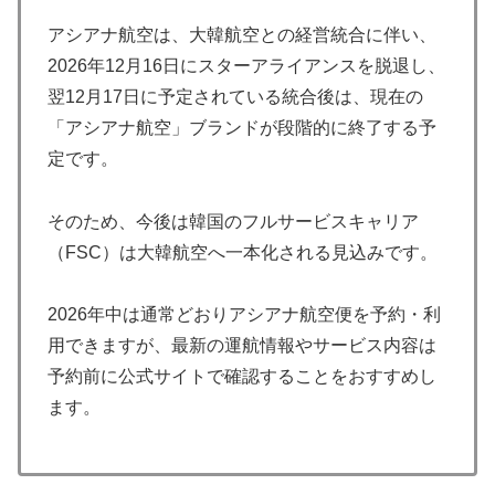
アシアナ航空は、大韓航空との経営統合に伴い、
2026年12月16日にスターアライアンスを脱退し、
翌12月17日に予定されている統合後は、現在の
「アシアナ航空」ブランドが段階的に終了する予
定です。
そのため、今後は韓国のフルサービスキャリア
（FSC）は大韓航空へ一本化される見込みです。
2026年中は通常どおりアシアナ航空便を予約・利
用できますが、最新の運航情報やサービス内容は
予約前に公式サイトで確認することをおすすめし
ます。