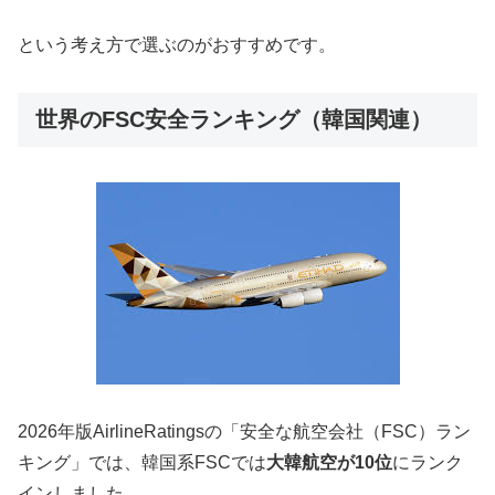
という考え方で選ぶのがおすすめです。
世界のFSC安全ランキング（韓国関連）
2026年版AirlineRatingsの「安全な航空会社（FSC）ラン
キング」では、韓国系FSCでは
大韓航空が10位
にランク
インしました。