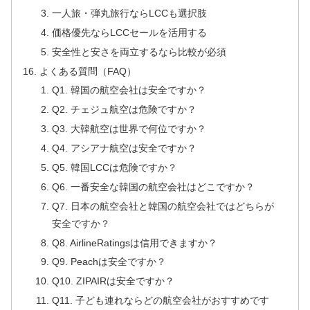
一人旅・弾丸旅行ならLCCも選択肢
価格優先ならLCCセールを活用する
安全性と安さを両立するなら比較が必須
よくある質問（FAQ）
Q1. 韓国の航空会社は安全ですか？
Q2. チェジュ航空は危険ですか？
Q3. 大韓航空は世界で何位ですか？
Q4. アシアナ航空は安全ですか？
Q5. 韓国LCCは危険ですか？
Q6. 一番安全な韓国の航空会社はどこですか？
Q7. 日本の航空会社と韓国の航空会社ではどちらが
安全ですか？
Q8. AirlineRatingsは信用できますか？
Q9. Peachは安全ですか？
Q10. ZIPAIRは安全ですか？
Q11. 子ども連れならどの航空会社がおすすめです