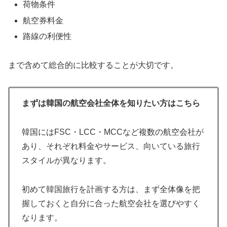
荷物条件
航空券料金
路線の利便性
まで含めて総合的に比較することが大切です。
まずは韓国の航空会社全体を知りたい方はこちら
韓国にはFSC・LCC・MCCなど複数の航空会社が
あり、それぞれ料金やサービス、向いている旅行
スタイルが異なります。
初めて韓国旅行を計画する方は、まず全体像を把
握しておくと自分に合った航空会社を選びやすく
なります。