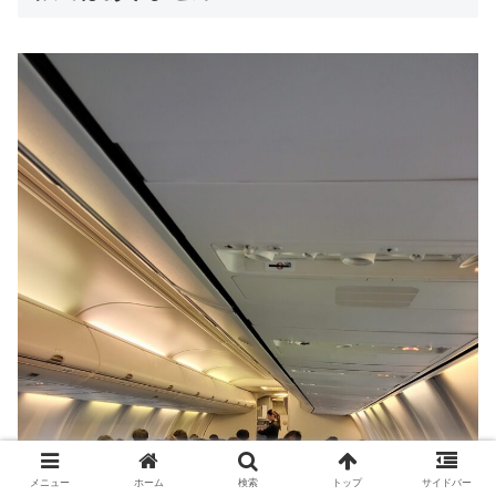
メニュー
ホーム
検索
トップ
サイドバー