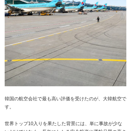
韓国の航空会社で最も高い評価を受けたのが、大韓航空で
す。
世界トップ10入りを果たした背景には、単に事故が少な