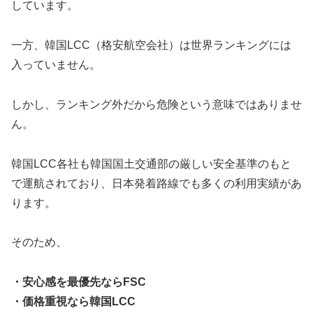
しています。
一方、韓国LCC（格安航空会社）は世界ランキングには
入っていません。
しかし、ランキング外だから危険という意味ではありませ
ん。
韓国LCC各社も韓国国土交通部の厳しい安全基準のもと
で運航されており、日本発着路線でも多くの利用実績があ
ります。
そのため、
・安心感を最優先ならFSC
・価格重視なら韓国LCC