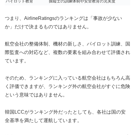
パイロット教育
操縦士の訓練体制や安全教育の充実度
つまり、AirlineRatingsのランキングは「事故が少ない
か」だけで決まるものではありません。
航空会社の整備体制、機材の新しさ、パイロット訓練、国
際監査への対応など、複数の要素を組み合わせて評価され
ています。
そのため、ランキングに入っている航空会社はもちろん高
く評価できますが、ランキング外の航空会社がすぐに危険
という意味ではありません。
韓国LCCがランキング外だったとしても、各社は国の安
全基準を満たして運航しています。