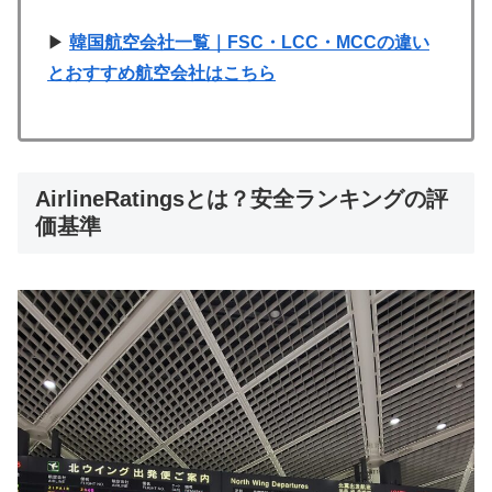
▶
韓国航空会社一覧｜FSC・LCC・MCCの違い
とおすすめ航空会社はこちら
AirlineRatingsとは？安全ランキングの評
価基準