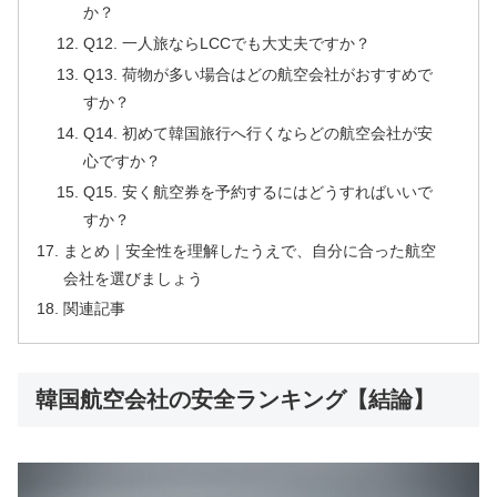
か？
Q12. 一人旅ならLCCでも大丈夫ですか？
Q13. 荷物が多い場合はどの航空会社がおすすめで
すか？
Q14. 初めて韓国旅行へ行くならどの航空会社が安
心ですか？
Q15. 安く航空券を予約するにはどうすればいいで
すか？
まとめ｜安全性を理解したうえで、自分に合った航空
会社を選びましょう
関連記事
韓国航空会社の安全ランキング【結論】