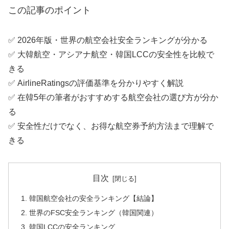
この記事のポイント
✅ 2026年版・世界の航空会社安全ランキングが分かる
✅ 大韓航空・アシアナ航空・韓国LCCの安全性を比較で
きる
✅ AirlineRatingsの評価基準を分かりやすく解説
✅ 在韓5年の筆者がおすすめする航空会社の選び方が分か
る
✅ 安全性だけでなく、お得な航空券予約方法まで理解で
きる
目次
韓国航空会社の安全ランキング【結論】
世界のFSC安全ランキング（韓国関連）
韓国LCCの安全ランキング