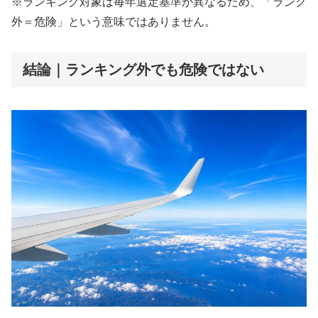
※ランキング対象は毎年選定基準が異なるため、「ランク
外＝危険」という意味ではありません。
結論｜ランキング外でも危険ではない