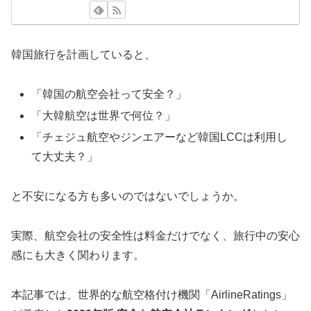
韓国旅行を計画していると、
「韓国の航空会社って安全？」
「大韓航空は世界で何位？」
「チェジュ航空やジンエアーなど韓国LCCは利用し
て大丈夫？」
と不安になる方も多いのではないでしょうか。
実際、航空会社の安全性は料金だけでなく、旅行中の安心
感にも大きく関わります。
本記事では、世界的な航空格付け機関「AirlineRatings」