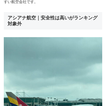
すい航空会社です。
アシアナ航空｜安全性は高いがランキング
対象外