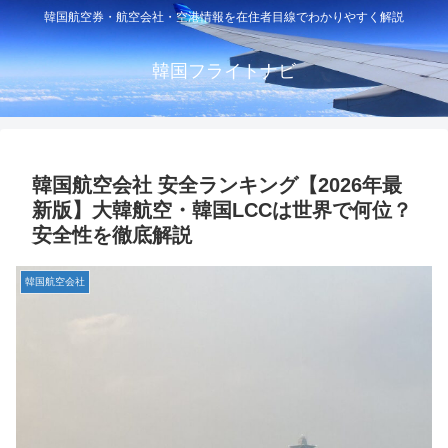
韓国航空券・航空会社・空港情報を在住者目線でわかりやすく解説
韓国フライトナビ
韓国航空会社 安全ランキング【2026年最
新版】大韓航空・韓国LCCは世界で何位？
安全性を徹底解説
韓国航空会社