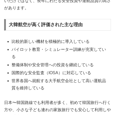
いだけではなく、長年にわたる安全投資や運航品質の高さ
があります。
大韓航空が高く評価された主な理由
比較的新しい機材を積極的に導入している
パイロット教育・シミュレーター訓練が充実してい
る
整備体制や安全管理への投資を継続している
国際的な安全監査（IOSA）に対応している
世界各国へ就航する大手航空会社として高い運航品
質を維持している
日本〜韓国路線でも利用者が多く、初めて韓国旅行へ行く
方や、小さな子ども連れの家族旅行でも安心して利用しや