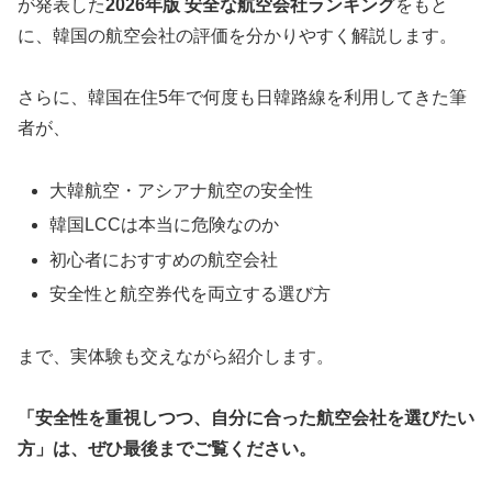
が発表した
2026年版 安全な航空会社ランキング
をもと
に、韓国の航空会社の評価を分かりやすく解説します。
さらに、韓国在住5年で何度も日韓路線を利用してきた筆
者が、
大韓航空・アシアナ航空の安全性
韓国LCCは本当に危険なのか
初心者におすすめの航空会社
安全性と航空券代を両立する選び方
まで、実体験も交えながら紹介します。
「安全性を重視しつつ、自分に合った航空会社を選びたい
方」は、ぜひ最後までご覧ください。