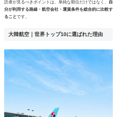
読者が見るべきポイントは、単純な順位だけではなく、
自
分が利用する路線・航空会社・運賃条件を総合的に比較す
ること
です。
大韓航空｜世界トップ10に選ばれた理由