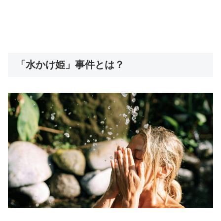
「水かけ姫」事件とは？