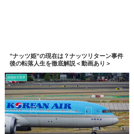
”ナッツ姫”の現在は？ナッツリターン事件
後の転落人生を徹底解説＜動画あり＞
韓国航空業界