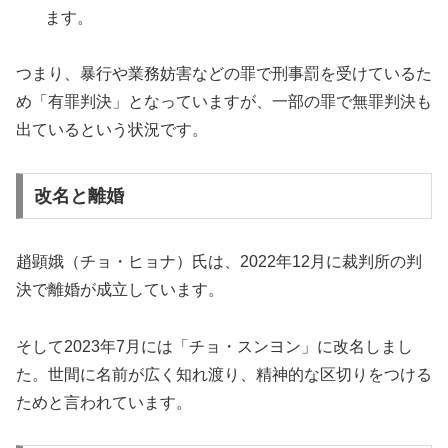
ます。
つまり、暴行や業務妨害などの罪で刑事罰を受けているた
め「有罪判決」となっていますが、一部の罪で無罪判決も
出ているという状況です。
改名と離婚
趙顕娥（チョ・ヒョナ）氏は、2022年12月に裁判所の判
決で離婚が成立しています。
そして2023年7月には「チョ・スンヨン」に改名しまし
た。世間に名前が広く知れ渡り、精神的な区切りをつける
ためと言われています。