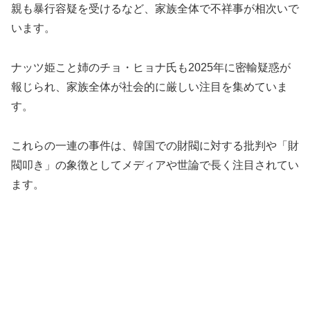
親も暴行容疑を受けるなど、家族全体で不祥事が相次いで
います。
ナッツ姫こと姉のチョ・ヒョナ氏も2025年に密輸疑惑が
報じられ、家族全体が社会的に厳しい注目を集めていま
す。
これらの一連の事件は、韓国での財閥に対する批判や「財
閥叩き」の象徴としてメディアや世論で長く注目されてい
ます。