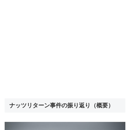
ナッツリターン事件の振り返り（概要）