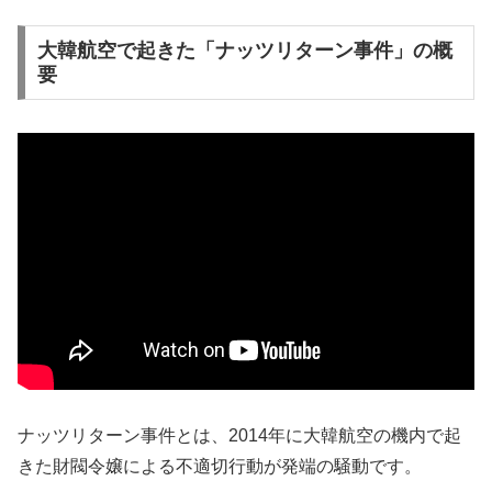
大韓航空で起きた「ナッツリターン事件」の概
要
ナッツリターン事件とは、2014年に大韓航空の機内で起
きた財閥令嬢による不適切行動が発端の騒動です。