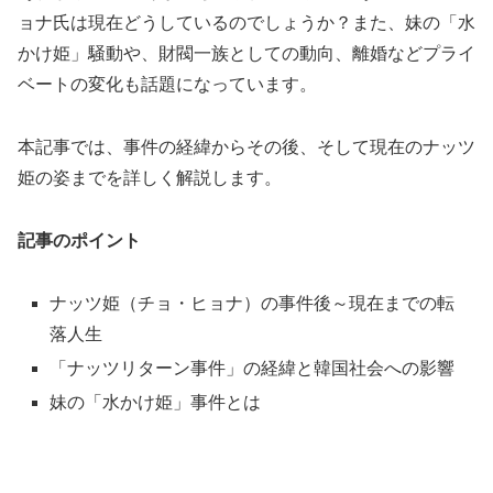
ョナ氏は現在どうしているのでしょうか？また、妹の「水
かけ姫」騒動や、財閥一族としての動向、離婚などプライ
ベートの変化も話題になっています。
本記事では、事件の経緯からその後、そして現在のナッツ
姫の姿までを詳しく解説します。
記事のポイント
ナッツ姫（チョ・ヒョナ）の事件後～現在までの転
落人生
「ナッツリターン事件」の経緯と韓国社会への影響
妹の「水かけ姫」事件とは