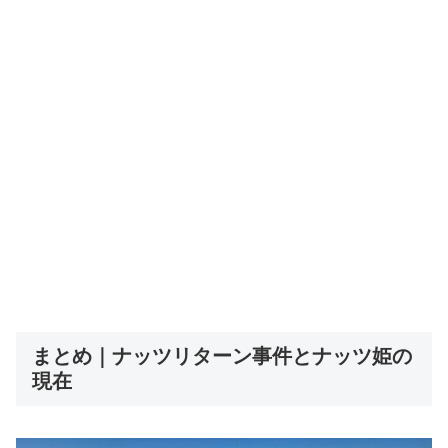
まとめ｜ナッツリターン事件とナッツ姫の
現在