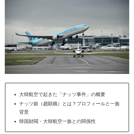
大韓航空で起きた「ナッツ事件」の概要
ナッツ姫（趙顕娥）とは？プロフィールと一族
背景
韓国財閥・大韓航空一族との関係性