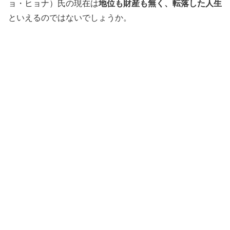
ョ・ヒョナ）氏の現在は
地位も財産も無く、転落した人生
といえるのではないでしょうか。