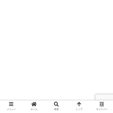
メニュー
ホーム
検索
トップ
サイドバー