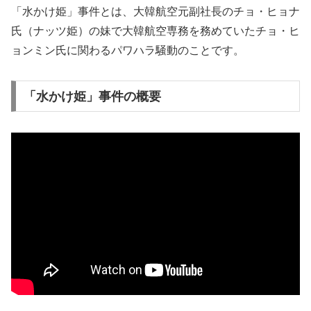
「水かけ姫」事件とは、大韓航空元副社長のチョ・ヒョナ
氏（ナッツ姫）の妹で大韓航空専務を務めていたチョ・ヒ
ョンミン氏に関わるパワハラ騒動のことです。
「水かけ姫」事件の概要